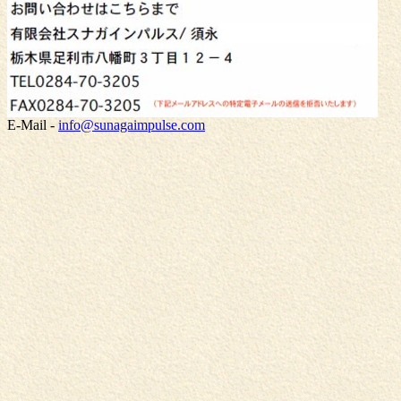
E-Mail -
info@sunagaimpulse.com