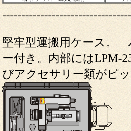
---------------------------------
堅牢型運搬用ケース。 
ー付き。内部にはLPM-
びアクセサリー類がピッ