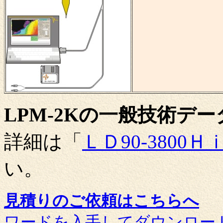
LPM-2Kの一般技術デー
詳細は「
ＬＤ90-3800Ｈ
い。
見積りのご依頼はこちらへ
ワードを入手してダウンロー