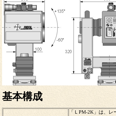
基本構成
「ＬPM-2K」は、レ